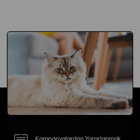
Kampanyalardan Yararlanmak