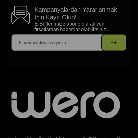
Kampanyalardan Yararlanmak
Için
Kayıt Olun!
E-Bültenimize abone olarak yeni
fırsatlardan haberdar olabilirsiniz.