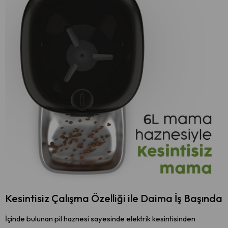
Kesintisiz Çalışma Özelliği ile Daima İş Başında
İçinde bulunan pil haznesi sayesinde elektrik kesintisinden