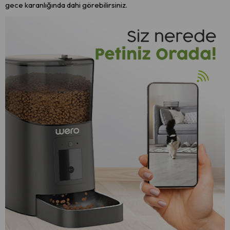
gece karanlığında dahi görebilirsiniz.