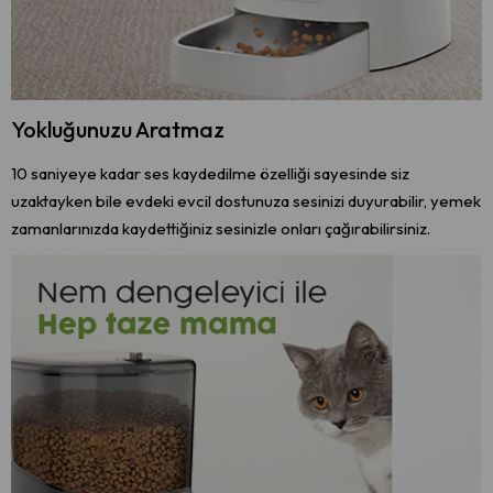
Yokluğunuzu Aratmaz
10 saniyeye kadar ses kaydedilme özelliği sayesinde siz
uzaktayken bile evdeki evcil dostunuza sesinizi duyurabilir, yemek
zamanlarınızda kaydettiğiniz sesinizle onları çağırabilirsiniz.