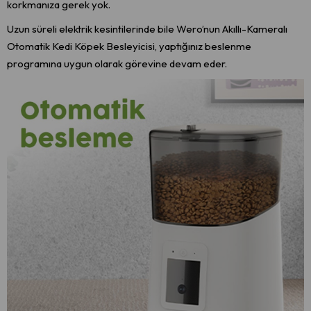
korkmanıza gerek yok.
Uzun süreli elektrik kesintilerinde bile Wero’nun Akıllı-Kameralı
Otomatik Kedi Köpek Besleyicisi, yaptığınız beslenme
programına uygun olarak görevine devam eder.