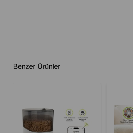
Benzer Ürünler