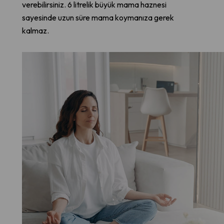
verebilirsiniz. 6 litrelik büyük mama haznesi
sayesinde uzun süre mama koymanıza gerek
kalmaz.