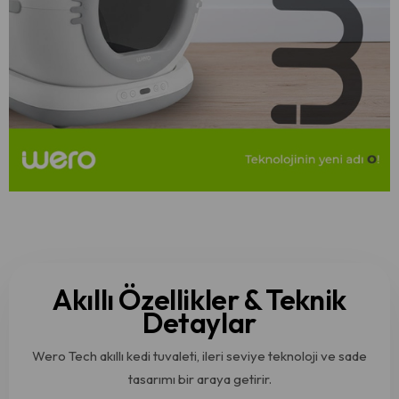
Akıllı Özellikler & Teknik
Detaylar
Wero Tech akıllı kedi tuvaleti, ileri seviye teknoloji ve sade
tasarımı bir araya getirir.