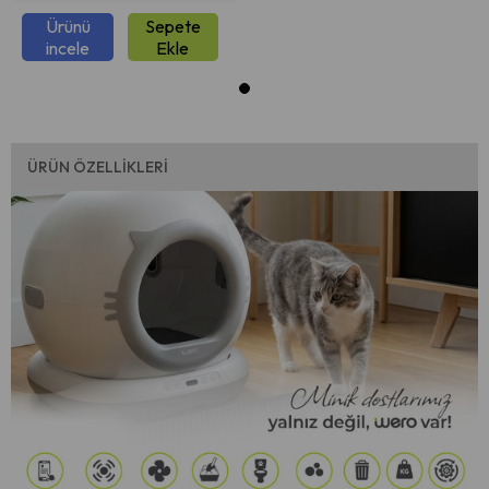
Ürünü
Sepete
incele
Ekle
ÜRÜN ÖZELLIKLERI