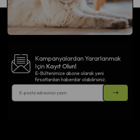
Kampanyalardan Yararlanmak
Için
Kayıt Olun!
E-Bültenimize abone olarak yeni
fırsatlardan haberdar olabilirsiniz.