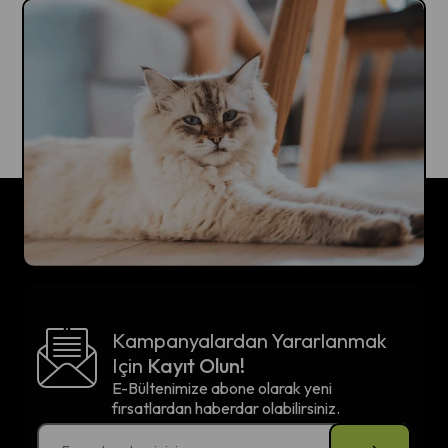
Kampanyalardan Yararlanmak
Için
Kayıt Olun!
E-Bültenimize abone olarak yeni
fırsatlardan haberdar olabilirsiniz.